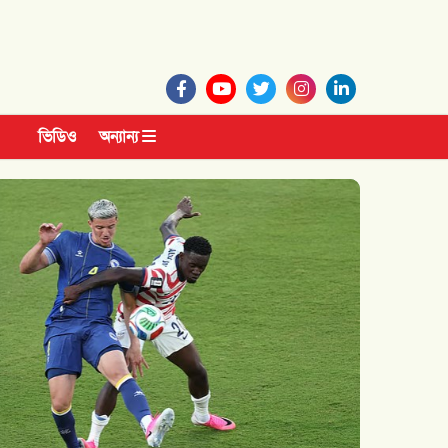
ভিডিও
অন্যান্য