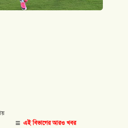
ায়
এই বিভাগের আরও খবর