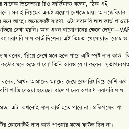
ের সাবেক ডিফেন্ডার রিও ফার্ডিনান্ড বলেন, ‘ঠিক এই
 তোলে। সবাই নিয়মের একই প্রয়োগ দেখতে চায়। আলজেরিয়ার
ার মনে আছে। অনেকেরই ধারণা, ওটা সরাসরি লাল কার্ড পাওয়া
তিয়ে দেখা হয়নি। আর এখন বালোগানের ক্ষেত্রে দেখুন—VA
এবং সরাসরি লাল কার্ড দিলেন। এই ভিন্নতা খেলোয়াড়, কোচ ও
্মিথ বলেন, ‘রিপ্লে দেখে মনে হতে পারে এটি স্পষ্ট লাল কার্ড। কিন
েক কঠোর মনে হতে পারে।’ তিনি আরও যোগ করেন, ‘দুর্ভাগ্যবশ
েম্পসি বলেন, ‘এখন আমাদের ম্যাচের চেয়ে রেফারিং নিয়ে বেশি কথা
কে বেশি শাস্তি দেওয়া হয়েছে। বালোগানের অপরাধ সরাসরি লাল
একমত, ‘এটা কখনোই লাল কার্ড হতে পারে না। প্রতিপক্ষের পা
‘দুটির কোনোটিই লাল কার্ড পাওয়ার মতো ফাউল ছিল না।’