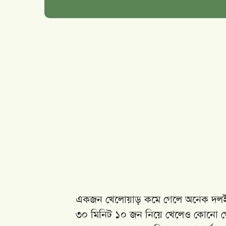
একজন খেলোয়াড় কমে গেলে অনেক দলই রক্ষ
৩০ মিনিট ১০ জন নিয়ে খেলেও কোনো গ