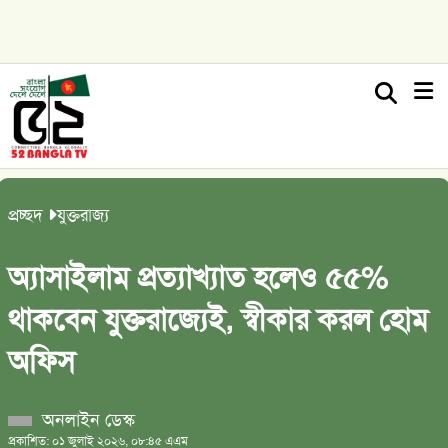
প্রচ্ছদ
যুক্তরাজ্য
অ্যাসাইলাম প্রত্যাখ্যাত হলেও ৫৫%
থাকবেন যুক্তরাজ্যেই, স্বীকার করল হোম
অফিস
অনলাইন ডেস্ক
প্রকাশিত: ০১ জুলাই ২০২৬, ০৮:৪৫ এএম