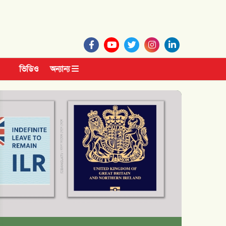
ভিডিও
অন্যান্য