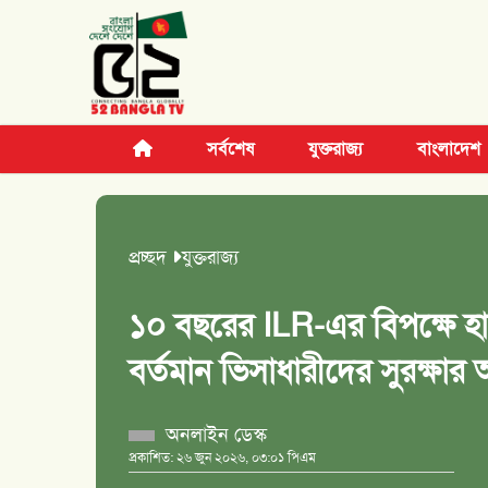
সর্বশেষ
যুক্তরাজ্য
বাংলাদেশ
প্রচ্ছদ
যুক্তরাজ্য
১০ বছরের ILR-এর বিপক্ষে হা
বর্তমান ভিসাধারীদের সুরক্ষার আ
অনলাইন ডেস্ক
প্রকাশিত: ২৬ জুন ২০২৬, ০৩:০১ পিএম