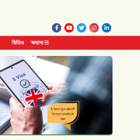
ভিডিও
অন্যান্য