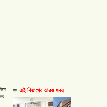
ভিসা
এই বিভাগের আরও খবর
নের