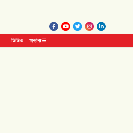
ভিডিও
অন্যান্য