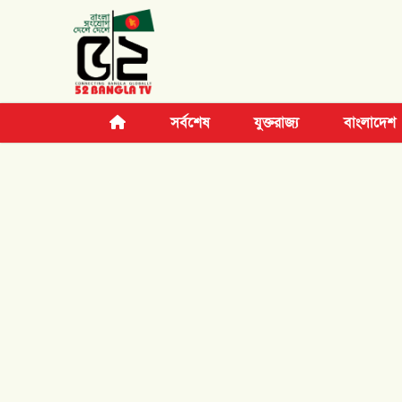
সর্বশেষ
যুক্তরাজ্য
বাংলাদেশ