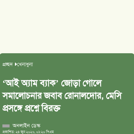
প্রচ্ছদ
খেলাধুলা
‘আই অ্যাম ব্যাক’ জোড়া গোলে
সমালোচনার জবাব রোনালদোর, মেসি
প্রসঙ্গে প্রশ্নে বিরক্ত
অনলাইন ডেস্ক
প্রকাশিত: ২৪ জুন ২০২৬, ০১:২০ পিএম