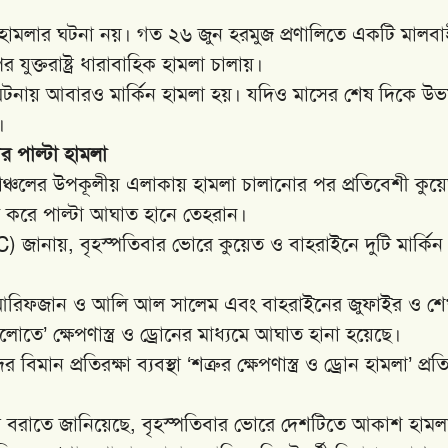
হামলার ঘটনা নয়। গত ২৬ জুন হরমুজ প্রণালিতে একটি মালবা
যুক্তরাষ্ট্র ধারাবাহিক হামলা চালায়।
ঘটনায় আবারও মার্কিন হামলা হয়। যদিও মাসের শেষ দিকে উ
।
র পাল্টা হামলা
ক্ষিণাঞ্চলের উপকূলীয় এলাকায় হামলা চালানোর পর প্রতিবেশী কুয়
ষ্য করে পাল্টা আঘাত হানে তেহরান।
) জানায়, বৃহস্পতিবার ভোরে কুয়েত ও বাহরাইনে দুটি মার্কিন
 আরিফজান ও আলি আল সালেম এবং বাহরাইনের জুফাইর ও শ
লোতে’ ক্ষেপণাস্ত্র ও ড্রোনের মাধ্যমে আঘাত হানা হয়েছে।
ান প্রতিরক্ষা ব্যবস্থা ‘শত্রুর ক্ষেপণাস্ত্র ও ড্রোন হামলা’ প্র
ণালয়ের বরাতে জানিয়েছে, বৃহস্পতিবার ভোরে দেশটিতে আকাশ হামল