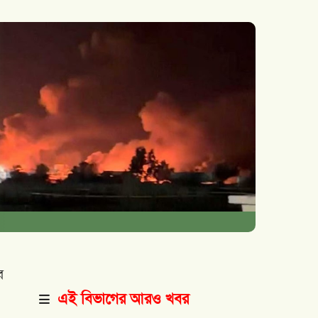
ে
এই বিভাগের আরও খবর