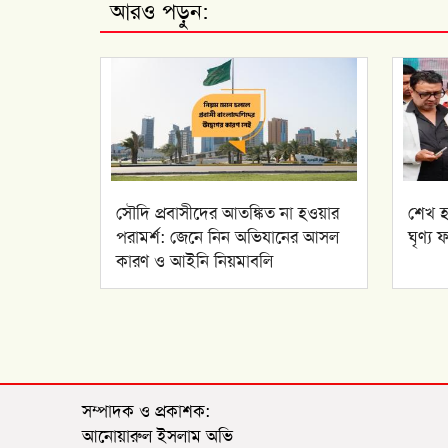
আরও পড়ুন:
সৌদি প্রবাসীদের আতঙ্কিত না হওয়ার
শেখ হ
পরামর্শ: জেনে নিন অভিযানের আসল
ঘৃণ্য 
কারণ ও আইনি নিয়মাবলি
সম্পাদক ও প্রকাশক:
আনোয়ারুল ইসলাম অভি