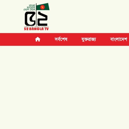
সর্বশেষ
যুক্তরাজ্য
বাংলাদেশ