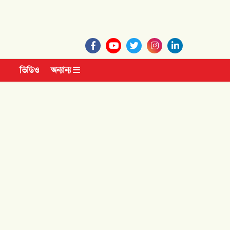
ভিডিও
অন্যান্য