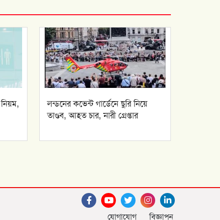
 নিয়ম,
লন্ডনের কভেন্ট গার্ডেনে ছুরি নিয়ে
তাণ্ডব, আহত চার, নারী গ্রেপ্তার
যোগাযোগ
বিজ্ঞাপন