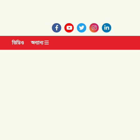
ভিডিও
অন্যান্য