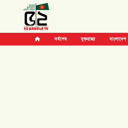
সর্বশেষ
যুক্তরাজ্য
বাংলাদেশ