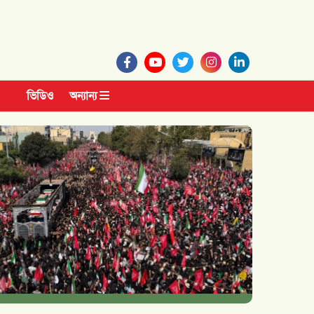
ভিডিও
অন্যান্য