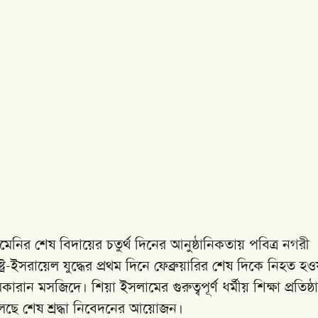
মেনির শেষ বিদায়ের চতুর্থ দিনের আনুষ্ঠানিকতায় পবিত্র নগরী
ট্র-ইসরায়েল যুদ্ধের প্রথম দিনে ফেব্রুয়ারির শেষ দিকে নিহত হও
ন মসজিদে। শিয়া ইসলামের গুরুত্বপূর্ণ ধর্মীয় শিক্ষা প্রতিষ্ঠ
ছে শেষ শ্রদ্ধা নিবেদনের আয়োজন।