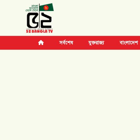
সর্বশেষ
যুক্তরাজ্য
বাংলাদেশ