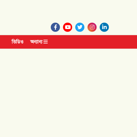
ভিডিও
অন্যান্য