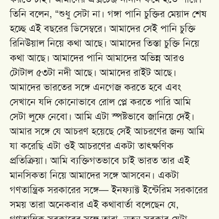
তিনি বলেন, “শুধু সেটা না। গঙ্গা পানি চুক্তির মেয়াদ শেষ
হচ্ছে এই বছরের ডিসেম্বরে। আমাদের সেই পানি চুক্তি
রিনিউয়াল নিয়ে কথা আছে। আমাদের তিস্তা চুক্তি নিয়ে
কথা আছে। আমাদের পানি আমাদের অভিন্ন আরও
টোটাল ৫৩টা নদী আছে। আমাদের রাইট আছে।
আমাদের ভারতের সঙ্গে এনগেজ করতে হবে এবং
সেখানে যদি কোনোভাবে রোল প্লে করতে পারি আমি
সেটা লুফে নেবো। আমি এটা স্পষ্টভাবে জানিয়ে দেই।
আমার সঙ্গে যে আচরণ হয়েছে সেই আচরণের জন্য আমি
যা করেছি এটা ওই আচরণের একটা তাৎক্ষণিক
প্রতিক্রিয়া। আমি ব্যক্তিগতভাবে চাই ভারত তার এই
মানসিকতা নিয়ে আমাদের সঙ্গে আসবেন। একটা
গণতান্ত্রিক সরকারের সঙ্গে— ইনফ্যাক্ট ইন্টেরিম সরকারের
সময় তারা অনেকবার এই কথাবার্তা বলেছেন যে,