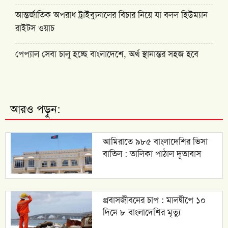
আন্তর্জাতিক অপরাধ ট্রাইব্যুনালের বিচার নিয়ে যা বলল হিউম্যান
রাইটস ওয়াচ
পেপ্যাল সেবা চালু হচ্ছে বাংলাদেশে, অর্থ স্থানান্তর সহজ হবে
আরও পড়ুন:
আমিরাতে ৯৮৫ বাংলাদেশির ভিসা
বাতিল : তালিকা পাঠাল দূতাবাস
প্রবাসজীবনের চাপ : মালদ্বীপে ১০
দিনে ৮ বাংলাদেশির মৃত্যু