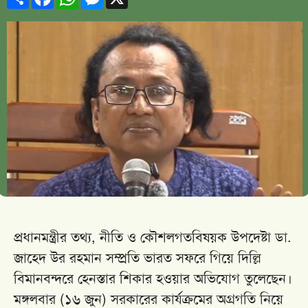
প্রধানমন্ত্রীর তথ্য, নীতি ও কৌশলগতবিষয়ক উপদেষ্টা ডা.
জাহেদ উর রহমান সম্প্রতি ভারত সফরে গিয়ে দিল্লি
বিমানবন্দরে হেনস্তার শিকার হওয়ার অভিযোগ তুলেছেন।
মঙ্গলবার (১৬ জুন) সরকারের কার্যক্রমের অগ্রগতি নিয়ে