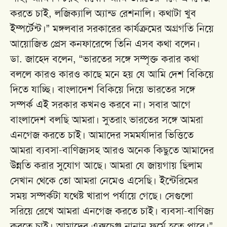
করতে চাই, লজিক্যালি অ্যান্ড রেশনালি। কথাটা খুব
ইম্পর্টেন্ট।” মঙ্গলবার সরকারের কার্যক্রমের অগ্রগতি নিয়ে
আয়োজিত প্রেস কনফারেন্সে তিনি এসব কথা বলেন।
ডা. জাহেদ বলেন, “ভারতের সঙ্গে সম্পৃক্ত করার কথা
বললে কারও কারও কাছে মনে হয় যে আমি দেশ বিকিয়ে
দিতে যাচ্ছি। বাংলাদেশ বিকিয়ে দিয়ে ভারতের সঙ্গে
সম্পর্ক এই সরকার কখনও করবে না। সবার আগে
বাংলাদেশ বলছি আমরা। সুতরাং ভারতের সঙ্গে আমরা
এনগেজ করতে চাই। আমাদের সমমর্যাদার ভিত্তিতে
আমরা ব্যবসা-বাণিজ্যসহ আরও অনেক কিছুতে আমাদের
উন্নতি করার সুযোগ আছে। আমরা যে জায়গায় ছিলাম
সেখান থেকে তো আমরা নেমেও এসেছি। ইন্টেরিমের
সময় সম্পর্কটা যথেষ্ট খারাপ পর্যায়ে গেছে। সেগুলো
সরিয়ে রেখে আমরা এনগেজ করতে চাই। ব্যবসা-বাণিজ্য
করতে চাই। আমাদের এক্সচেঞ্জ নানান ফর্মে হতে পারে।”